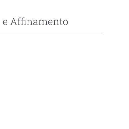
e e Affinamento