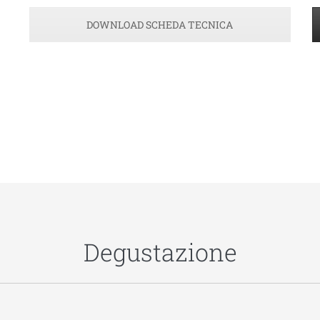
DOWNLOAD SCHEDA TECNICA
Degustazione