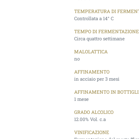
TEMPERATURA DI FERMEN
Controllata a 14° C
TEMPO DI FERMENTAZIONE
Circa quattro settimane
MALOLATTICA
no
AFFINAMENTO
in acciaio per 3 mesi
AFFINAMENTO IN BOTTIGL
1 mese
GRADO ALCOLICO
12.00% Vol. c.a
VINIFICAZIONE