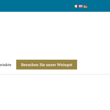
ntakte
Besuchen Sie unser Weingut