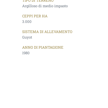
TIPO DI TERRENO
Argilloso di medio impasto
CEPPI PER HA
3.000
SISTEMA DI ALLEVAMENTO
Guyot
ANNO DI PIANTAGIONE
1980