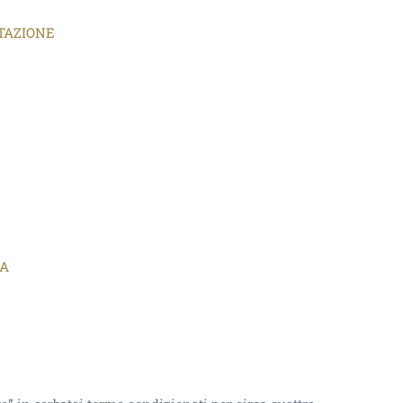
TAZIONE
IA