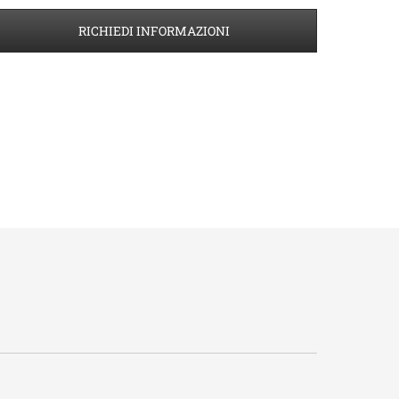
RICHIEDI INFORMAZIONI