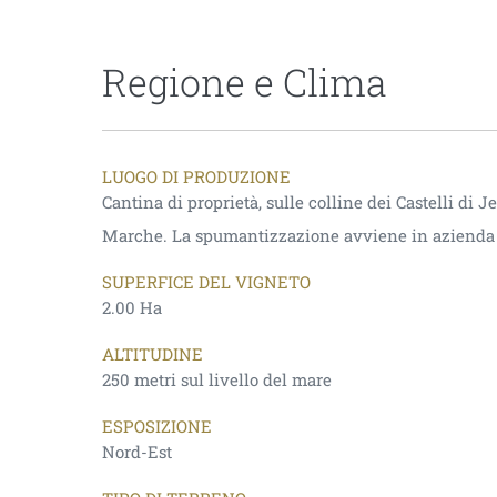
Regione e Clima
LUOGO DI PRODUZIONE
Cantina di proprietà, sulle colline dei Castelli di Je
Marche. La spumantizzazione avviene in azienda 
SUPERFICE DEL VIGNETO
2.00 Ha
ALTITUDINE
250 metri sul livello del mare
ESPOSIZIONE
Nord-Est