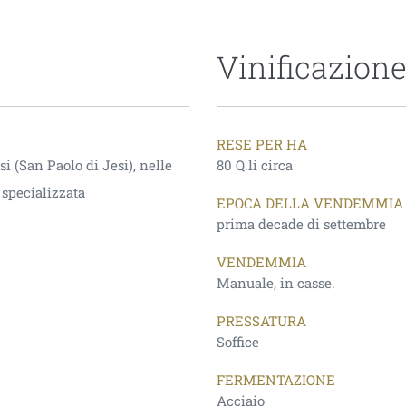
Vinificazion
RESE PER HA
si (San Paolo di Jesi), nelle
80 Q.li circa
specializzata
EPOCA DELLA VENDEMMIA
prima decade di settembre
VENDEMMIA
Manuale, in casse.
PRESSATURA
Soffice
FERMENTAZIONE
Acciaio