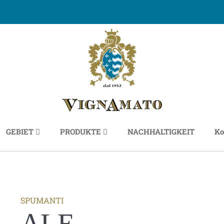
GEBIET
PRODUKTE
NACHHALTIGKEIT
Ko
SPUMANTI
ALE