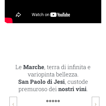
Le
Marche
, terra di infinita e
variopinta bellezza.
San Paolo di Jesi
, custode
premuroso dei
nostri vini
.