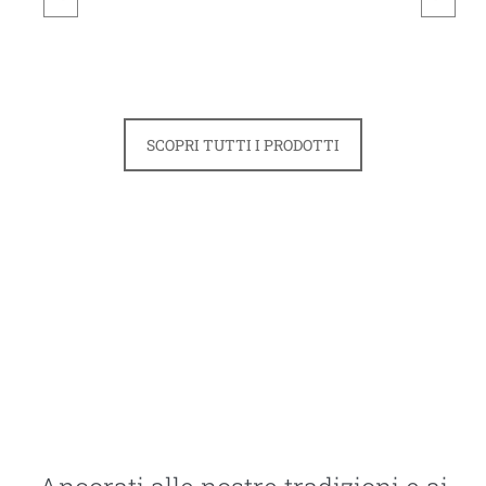
SCOPRI TUTTI I PRODOTTI