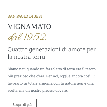
SAN PAOLO DI JESI
VIGNAMATO
dal 1952
Quattro generazioni di amore per
la nostra terra
Siamo nati quando un fazzoletto di terra era il tesoro
più prezioso che c’era. Per noi, oggi, è ancora così. E
lavorarlo in totale armonia con la natura non è una
scelta, ma un nostro preciso dovere.
Scopri di più