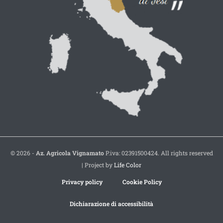
© 2026 -
Az. Agricola Vignamato
P.iva: 02391500424. All rights reserved
| Project by
Life Color
Privacy policy
Cookie Policy
Dichiarazione di accessibilità