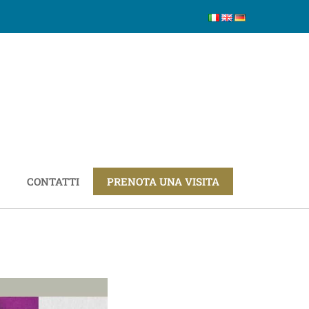
CONTATTI
PRENOTA UNA VISITA