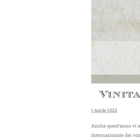
Vinita
1 Aprile 2023
Anche quest’anno vi a
Internazionale dei vini