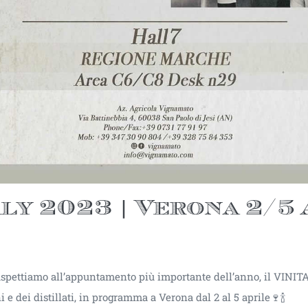
ly 2023 | Verona 2/5
spettiamo all’appuntamento più importante dell’anno, il VINITA
 e dei distillati, in programma a Verona dal 2 al 5 aprile🍷🍾