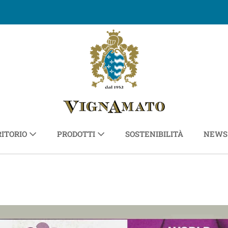
RITORIO
PRODOTTI
SOSTENIBILITÀ
NEWS